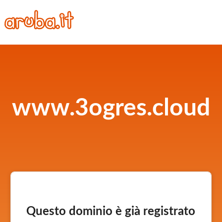
www.3ogres.cloud
Questo dominio è già registrato